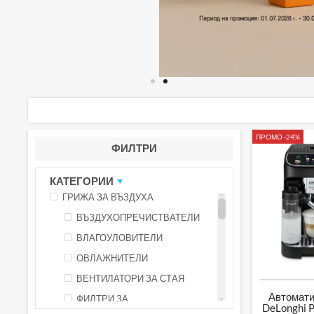
ПРОМО -24%
ФИЛТРИ
КАТЕГОРИИ
ГРИЖА ЗА ВЪЗДУХА
ВЪЗДУХОПРЕЧИСТВАТЕЛИ
ВЛАГОУЛОВИТЕЛИ
ОВЛАЖНИТЕЛИ
ВЕНТИЛАТОРИ ЗА СТАЯ
Автомат
ФИЛТРИ ЗА
DeLonghi 
ВЪЗДУХОПРЕЧИСТВАТЕЛИ