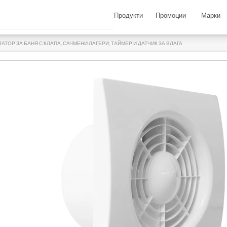
Продукти
Промоции
Марки
ЛАТОР ЗА БАНЯ С КЛАПА, САЧМЕНИ ЛАГЕРИ, ТАЙМЕР И ДАТЧИК ЗА ВЛАГА