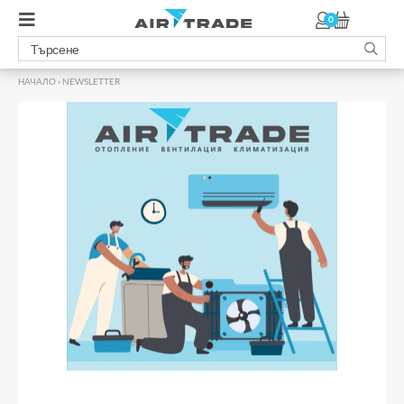
0
НАЧАЛО
›
NEWSLETTER